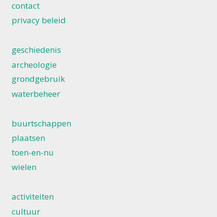
contact
privacy beleid
geschiedenis
archeologie
grondgebruik
waterbeheer
buurtschappen
plaatsen
toen-en-nu
wielen
activiteiten
cultuur