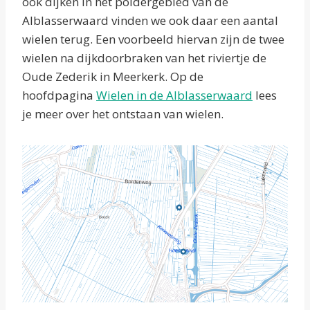
ook dijken in het poldergebied van de
Alblasserwaard vinden we ook daar een aantal
wielen terug. Een voorbeeld hiervan zijn de twee
wielen na dijkdoorbraken van het riviertje de
Oude Zederik in Meerkerk. Op de
hoofdpagina
Wielen in de Alblasserwaard
lees
je meer over het ontstaan van wielen.