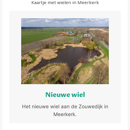
Kaartje met wielen in Meerkerk
Nieuwe wiel
Het nieuwe wiel aan de Zouwedijk in
Meerkerk.