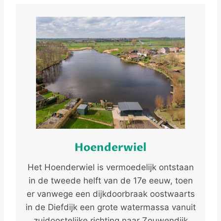
Hoenderwiel
Het Hoenderwiel is vermoedelijk ontstaan
in de tweede helft van de 17e eeuw, toen
er vanwege een dijkdoorbraak oostwaarts
in de Diefdijk een grote watermassa vanuit
zuidoostelijke richting naar Zouwendijk