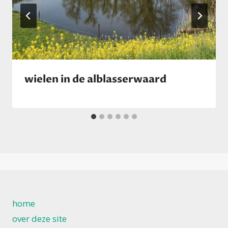
wielen in de alblasserwaard
home
over deze site