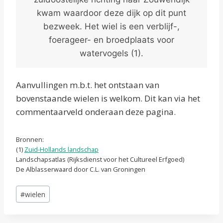
kwam waardoor deze dijk op dit punt
bezweek. Het wiel is een verblijf-,
foerageer- en broedplaats voor
watervogels (1).
Aanvullingen m.b.t. het ontstaan van
bovenstaande wielen is welkom. Dit kan via het
commentaarveld onderaan deze pagina.
Bronnen:
(1)
Zuid-Hollands landschap
Landschapsatlas (Rijksdienst voor het Cultureel Erfgoed)
De Alblasserwaard door C.L. van Groningen
Bericht
#
wielen
tags: