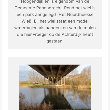
Hoogendijk en is eigendom van de
Gemeente Papendrecht. Rond het wiel is
een park aangelegd (Het Noordhoekse
Wiel). Bij het wiel staat een model
watermolen als aandenken van de molen
die hier vroeger op de Achterdijk heeft
gestaan.