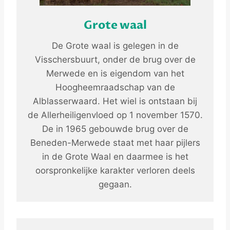
Grote waal
De Grote waal is gelegen in de
Visschersbuurt, onder de brug over de
Merwede en is eigendom van het
Hoogheemraadschap van de
Alblasserwaard. Het wiel is ontstaan bij
de Allerheiligenvloed op 1 november 1570.
De in 1965 gebouwde brug over de
Beneden-Merwede staat met haar pijlers
in de Grote Waal en daarmee is het
oorspronkelijke karakter verloren deels
gegaan.