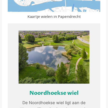
Kaartje wielen in Papendrecht
Noordhoekse wiel
De Noordhoekse wiel ligt aan de