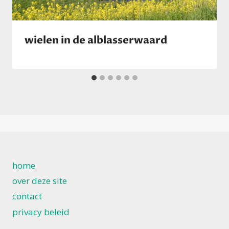
wielen in de alblasserwaard
home
over deze site
contact
privacy beleid