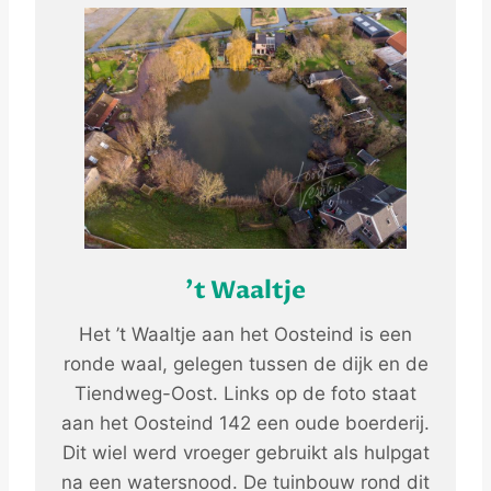
’t Waaltje
Het ’t Waaltje aan het Oosteind is een
ronde waal, gelegen tussen de dijk en de
Tiendweg-Oost. Links op de foto staat
aan het Oosteind 142 een oude boerderij.
Dit wiel werd vroeger gebruikt als hulpgat
na een watersnood. De tuinbouw rond dit