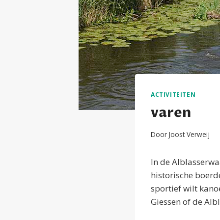
ACTIVITEITEN
varen
Door
Joost Verweij
In de Alblasserwa
historische boerd
sportief wilt kano
Giessen of de Albl