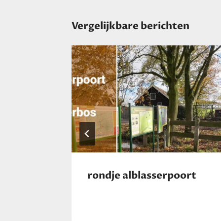
Vergelijkbare berichten
rondje alblasserpoort