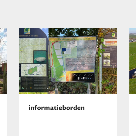
informatieborden