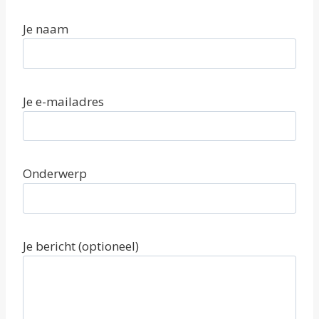
Je naam
Je e-mailadres
Onderwerp
Je bericht (optioneel)