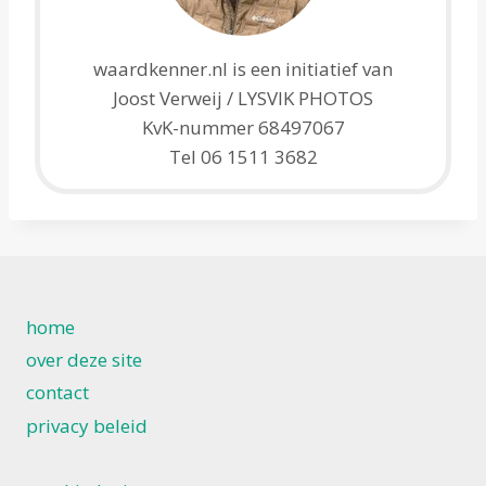
waardkenner.nl is een initiatief van
Joost Verweij / LYSVIK PHOTOS
KvK-nummer 68497067
Tel 06 1511 3682
home
over deze site
contact
privacy beleid