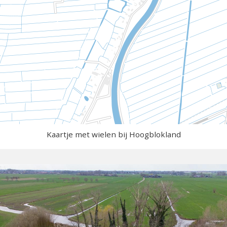
Kaartje met wielen bij Hoogblokland