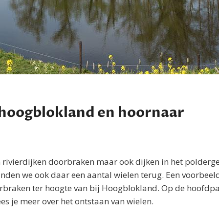
 hoogblokland en hoornaar
 rivierdijken doorbraken maar ook dijken in het polderg
nden we ook daar een aantal wielen terug. Een voorbeeld
orbraken ter hoogte van bij Hoogblokland. Op de hoofdp
es je meer over het ontstaan van wielen.