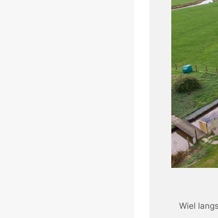
Wiel lang