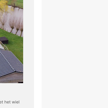
t het wiel