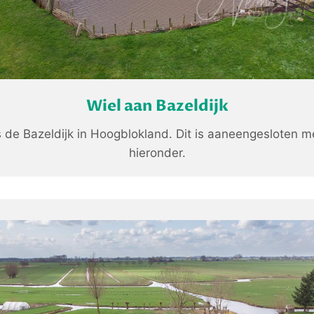
Wiel aan Bazeldijk
s de Bazeldijk in Hoogblokland. Dit is aaneengesloten me
hieronder.