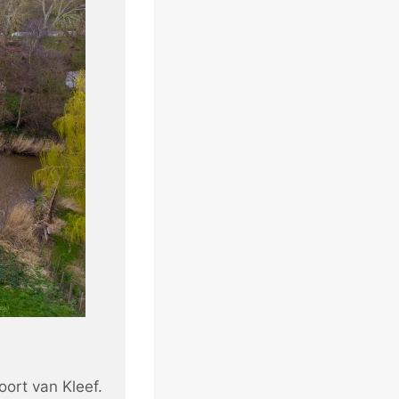
oort van Kleef.