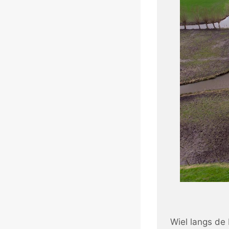
Wiel langs de 