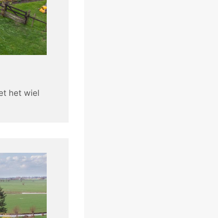
t het wiel