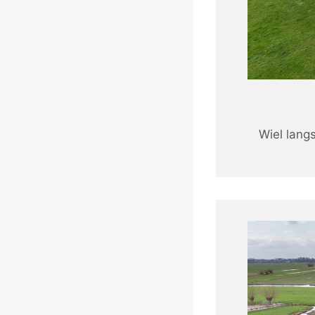
Wiel lang