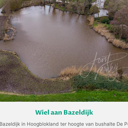
Wiel aan Bazeldijk
Bazeldijk in Hoogblokland ter hoogte van bushalte De P