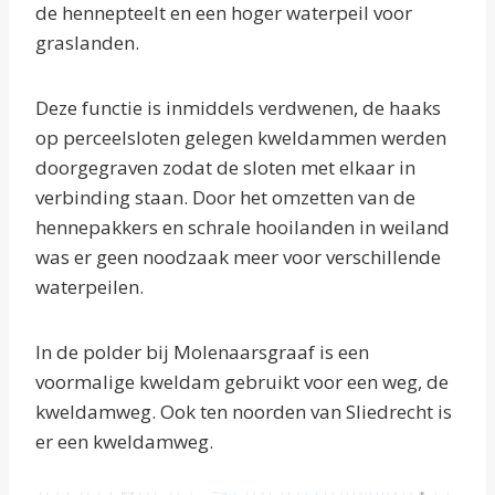
de hennepteelt en een hoger waterpeil voor
graslanden.
Deze functie is inmiddels verdwenen, de haaks
op perceelsloten gelegen kweldammen werden
doorgegraven zodat de sloten met elkaar in
verbinding staan. Door het omzetten van de
hennepakkers en schrale hooilanden in weiland
was er geen noodzaak meer voor verschillende
waterpeilen.
In de polder bij Molenaarsgraaf is een
voormalige kweldam gebruikt voor een weg, de
kweldamweg. Ook ten noorden van Sliedrecht is
er een kweldamweg.