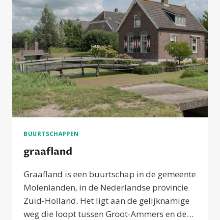
BUURTSCHAPPEN
graafland
Graafland is een buurtschap in de gemeente
Molenlanden, in de Nederlandse provincie
Zuid-Holland. Het ligt aan de gelijknamige
weg die loopt tussen Groot-Ammers en de…