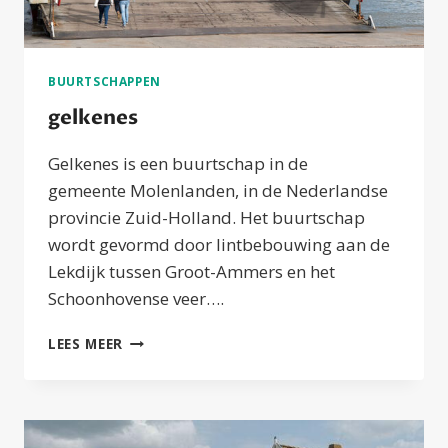
BUURTSCHAPPEN
gelkenes
Gelkenes is een buurtschap in de
gemeente Molenlanden, in de Nederlandse
provincie Zuid-Holland. Het buurtschap
wordt gevormd door lintbebouwing aan de
Lekdijk tussen Groot-Ammers en het
Schoonhovense veer….
GELKENES
LEES MEER