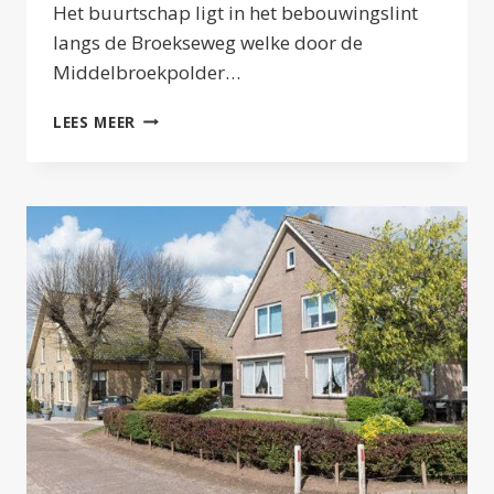
Het buurtschap ligt in het bebouwingslint
langs de Broekseweg welke door de
Middelbroekpolder…
BROEK
LEES MEER