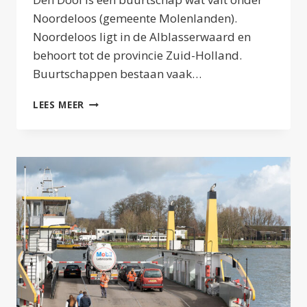
Noordeloos (gemeente Molenlanden).
Noordeloos ligt in de Alblasserwaard en
behoort tot de provincie Zuid-Holland.
Buurtschappen bestaan vaak…
DEN
LEES MEER
DOOL