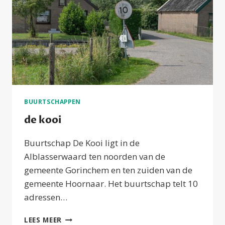
BUURTSCHAPPEN
de kooi
Buurtschap De Kooi ligt in de
Alblasserwaard ten noorden van de
gemeente Gorinchem en ten zuiden van de
gemeente Hoornaar. Het buurtschap telt 10
adressen…
DE
LEES MEER