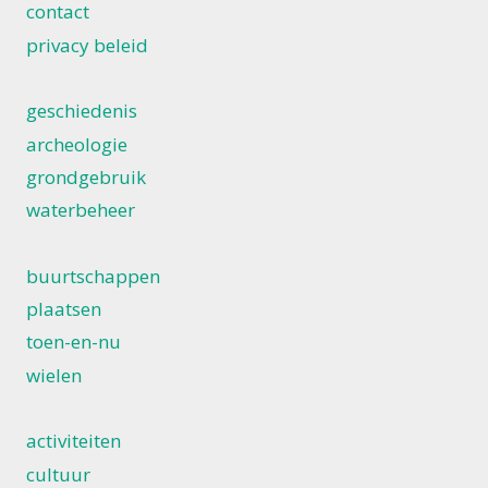
contact
privacy beleid
geschiedenis
archeologie
grondgebruik
waterbeheer
buurtschappen
plaatsen
toen-en-nu
wielen
activiteiten
cultuur