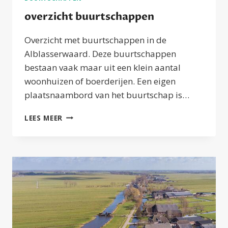
overzicht buurtschappen
Overzicht met buurtschappen in de
Alblasserwaard. Deze buurtschappen
bestaan vaak maar uit een klein aantal
woonhuizen of boerderijen. Een eigen
plaatsnaambord van het buurtschap is…
OVERZICHT
LEES MEER
BUURTSCHAPPEN