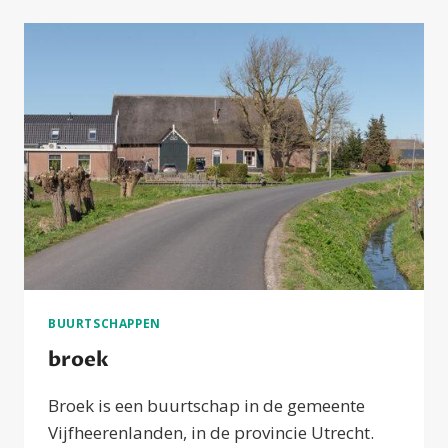
BUURTSCHAPPEN
broek
Broek is een buurtschap in de gemeente
Vijfheerenlanden, in de provincie Utrecht.