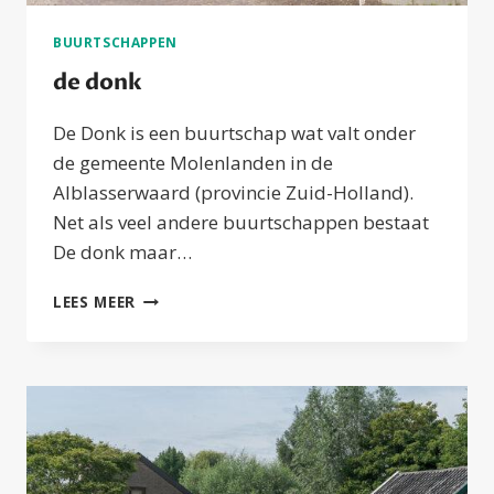
BUURTSCHAPPEN
de donk
De Donk is een buurtschap wat valt onder
de gemeente Molenlanden in de
Alblasserwaard (provincie Zuid-Holland).
Net als veel andere buurtschappen bestaat
De donk maar…
DE
LEES MEER
DONK