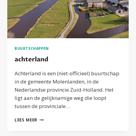
BUURTSCHAPPEN
achterland
Achterland is een (niet-officieel) buurtschap
in de gemeente Molenlanden, in de
Nederlandse provincie Zuid-Holland. Het
ligt aan de gelijknamige weg die loopt
tussen de provinciale…
ACHTERLAND
LEES MEER