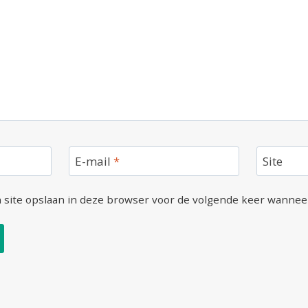
E-mail
*
Site
 site opslaan in deze browser voor de volgende keer wanneer 