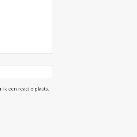
ik een reactie plaats.