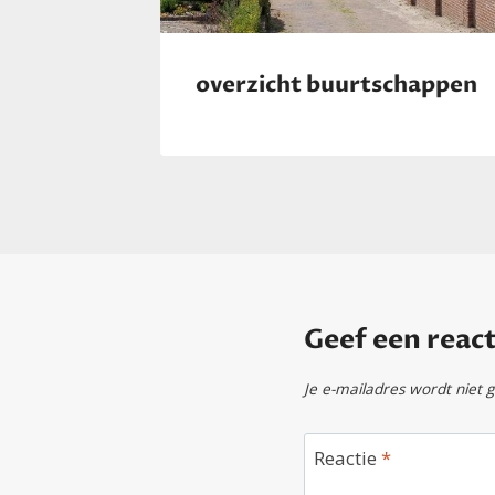
overzicht buurtschappen
Geef een react
Je e-mailadres wordt niet 
Reactie
*