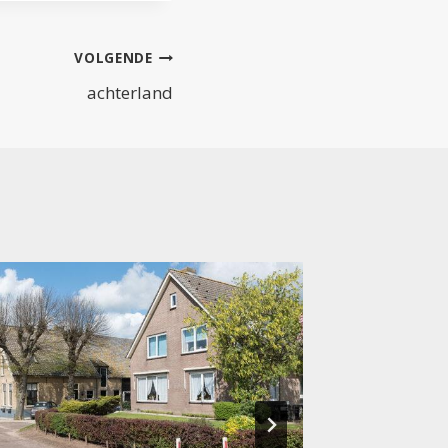
VOLGENDE
achterland