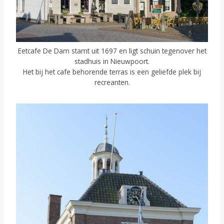
Eetcafe De Dam stamt uit 1697 en ligt schuin tegenover het
stadhuis in Nieuwpoort.
Het bij het cafe behorende terras is een geliefde plek bij
recreanten.