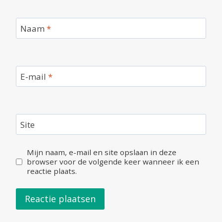
Naam
*
E-mail
*
Site
Mijn naam, e-mail en site opslaan in deze
browser voor de volgende keer wanneer ik een
reactie plaats.