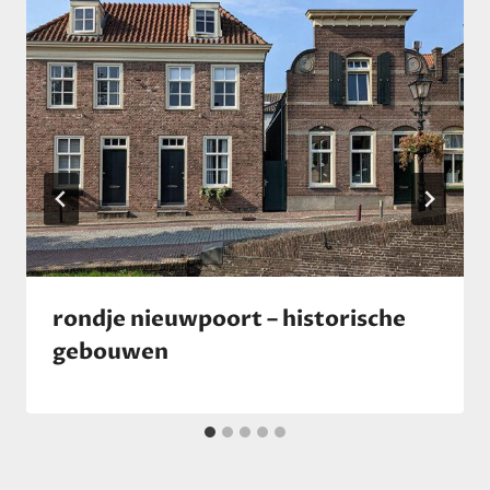
rondje nieuwpoort – historische
gebouwen