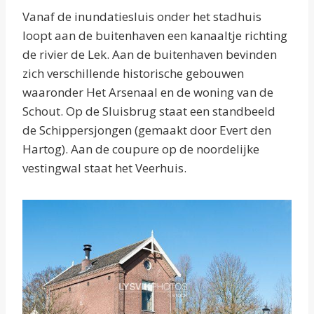
Vanaf de inundatiesluis onder het stadhuis
loopt aan de buitenhaven een kanaaltje richting
de rivier de Lek. Aan de buitenhaven bevinden
zich verschillende historische gebouwen
waaronder Het Arsenaal en de woning van de
Schout. Op de Sluisbrug staat een standbeeld
de Schippersjongen (gemaakt door Evert den
Hartog). Aan de coupure op de noordelijke
vestingwal staat het Veerhuis.