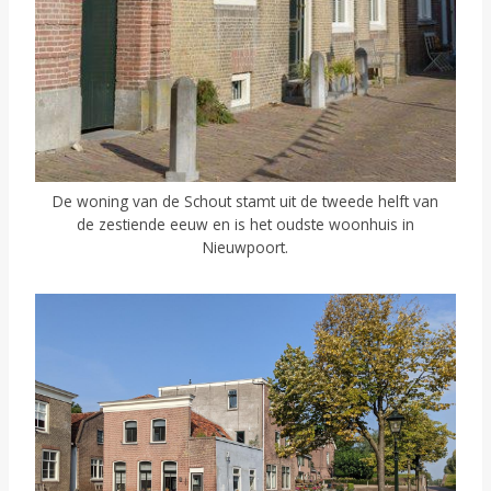
De woning van de Schout stamt uit de tweede helft van
de zestiende eeuw en is het oudste woonhuis in
Nieuwpoort.