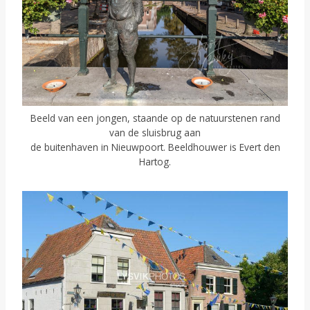
Beeld van een jongen, staande op de natuurstenen rand
van de sluisbrug aan
de buitenhaven in Nieuwpoort. Beeldhouwer is Evert den
Hartog.