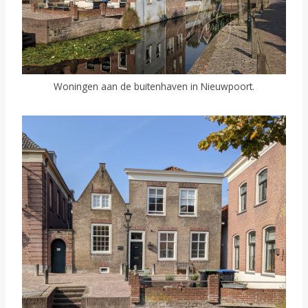
Woningen aan de buitenhaven in Nieuwpoort.