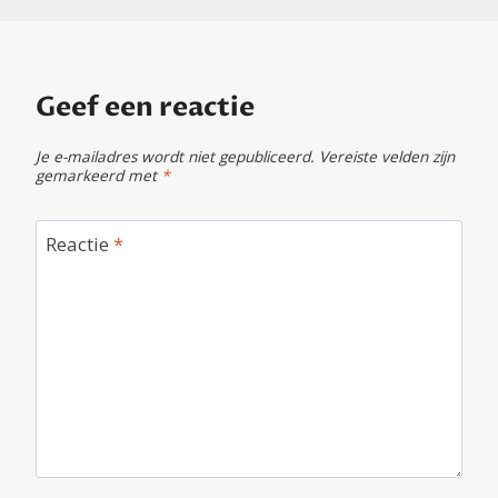
Geef een reactie
Je e-mailadres wordt niet gepubliceerd.
Vereiste velden zijn
gemarkeerd met
*
Reactie
*