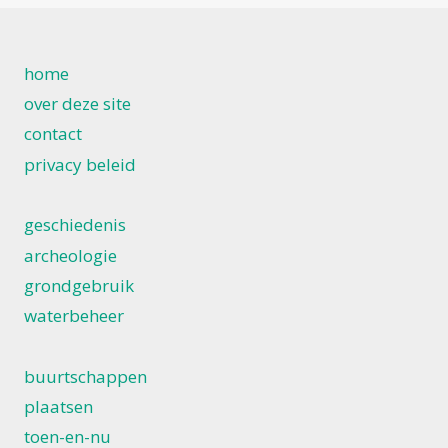
home
over deze site
contact
privacy beleid
geschiedenis
archeologie
grondgebruik
waterbeheer
buurtschappen
plaatsen
toen-en-nu