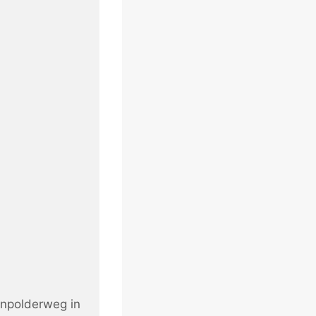
enpolderweg in