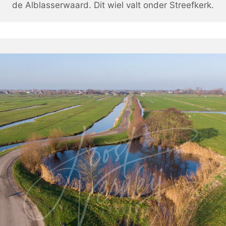
de Alblasserwaard. Dit wiel valt onder Streefkerk.