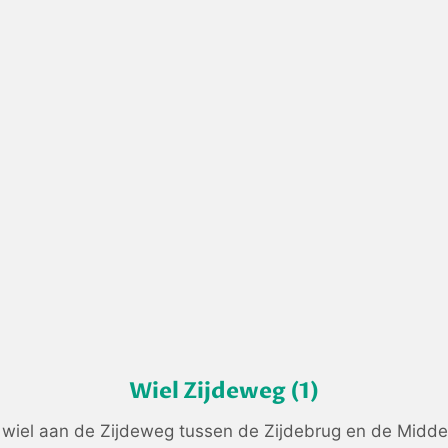
Wiel Zijdeweg (1)
 wiel aan de Zijdeweg tussen de Zijdebrug en de Midd