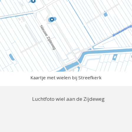
Kaartje met wielen bij Streefkerk