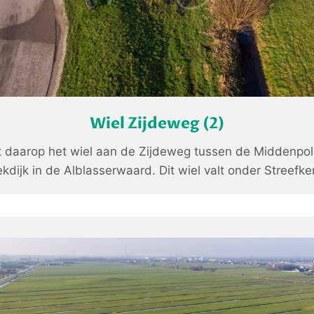
Wiel Zijdeweg (2)
t daarop het wiel aan de Zijdeweg tussen de Middenpo
kdijk in de Alblasserwaard. Dit wiel valt onder Streefke