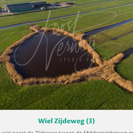
Wiel Zijdeweg (3)