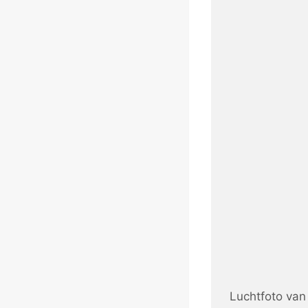
Luchtfoto van