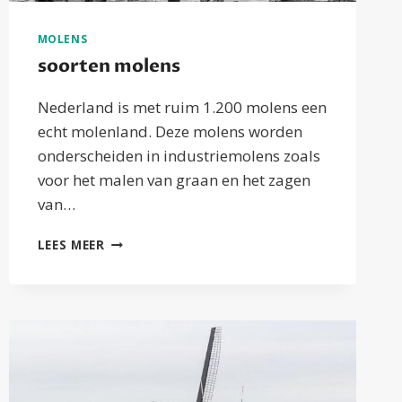
MOLENS
soorten molens
Nederland is met ruim 1.200 molens een
echt molenland. Deze molens worden
onderscheiden in industriemolens zoals
voor het malen van graan en het zagen
van…
SOORTEN
LEES MEER
MOLENS