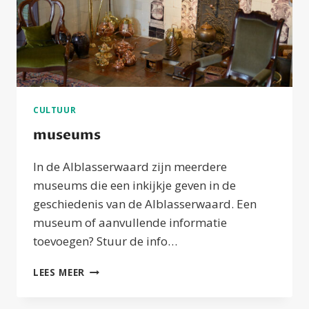
CULTUUR
museums
In de Alblasserwaard zijn meerdere
museums die een inkijkje geven in de
geschiedenis van de Alblasserwaard. Een
museum of aanvullende informatie
toevoegen? Stuur de info…
MUSEUMS
LEES MEER