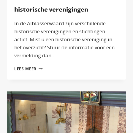
historische verenigingen
In de Alblasserwaard zijn verschillende
historische verenigingen en stichtingen
actief. Mist u een historische vereniging in
het overzicht? Stuur de informatie voor een
vermelding dan…
HISTORISCHE
LEES MEER
VERENIGINGEN